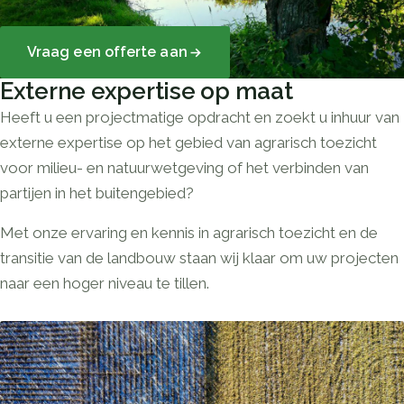
Vraag een offerte aan
Externe expertise op maat
Heeft u een projectmatige opdracht en zoekt u inhuur van
externe expertise op het gebied van agrarisch toezicht
voor milieu- en natuurwetgeving of het verbinden van
partijen in het buitengebied?
Met onze ervaring en kennis in agrarisch toezicht en de
transitie van de landbouw staan wij klaar om uw projecten
naar een hoger niveau te tillen.