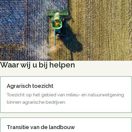
Waar wij u bij helpen
Agrarisch toezicht
Toezicht op het gebied van milieu- en natuurwetgeving
binnen agrarische bedrijven.
Transitie van de landbouw