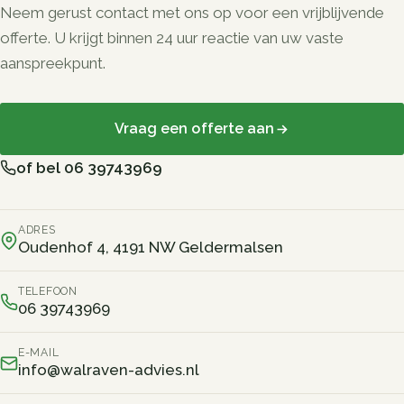
Neem gerust contact met ons op voor een vrijblijvende
offerte. U krijgt binnen 24 uur reactie van uw vaste
aanspreekpunt.
Vraag een offerte aan
of bel 06 39743969
ADRES
Oudenhof 4, 4191 NW Geldermalsen
TELEFOON
06 39743969
E-MAIL
info@walraven-advies.nl